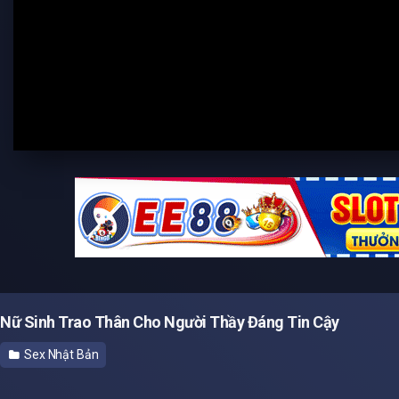
Nữ Sinh Trao Thân Cho Người Thầy Đáng Tin Cậy
Sex Nhật Bản