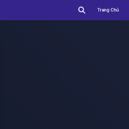
Trang Chủ